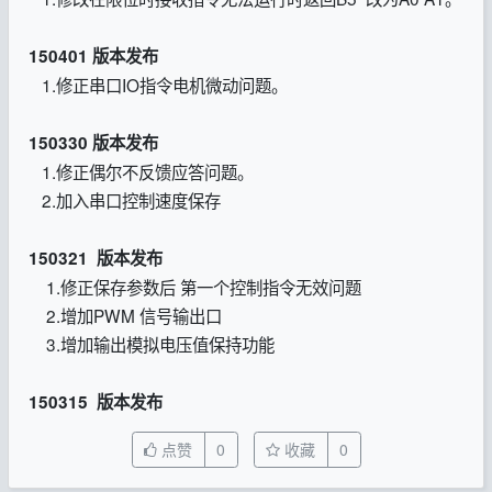
150401 版本发布
1.修正串口IO指令电机微动问题。
150330 版本发布
1.修正偶尔不反馈应答问题。
2.加入串口控制速度保存
150321 版本发布
1.修正保存参数后 第一个控制指令无效问题
2.增加PWM 信号输出口
3.增加输出模拟电压值保持功能
150315 版本发布
点赞
0
收藏
0