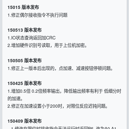
15015 版本发布
1.修正偶尔接收指令不执行问题
150513 版本发布
1.IO状态查询返回加CRC
2.增加硬件识别号读取，用于上位机加密。
150505 版本发布
1.修正上一版本后出现的，点加速、减速按钮停顿问题。
150425 版本发布
1.增加0.5倍 0.2倍频率输出，降低输出频率有利于 低细分时
的加速。
2.修正在加速设置小于200时，对限位反应迟钝问题。
150409 版本发布
1.修改在限位时接收指令无法运行时返回B5 改为A0 A1。