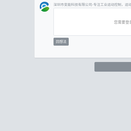
深圳市变能科技有限公司-专注工业运动控制，运
您需要登
回想法