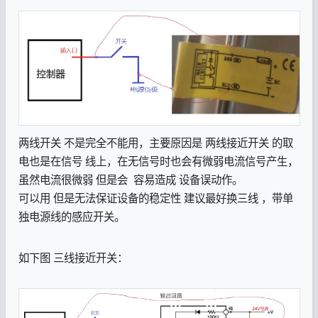
两线开关 不是完全不能用，主要原因是 两线接近开关 的取
电也是在信号 线上，在无信号时也会有微弱电流信号产生，
虽然电流很微弱 但是会 容易造成 设备误动作。
可以用 但是无法保证设备的稳定性 建议最好换三线 ，带单
独电源线的感应开关。
如下图 三线接近开关：