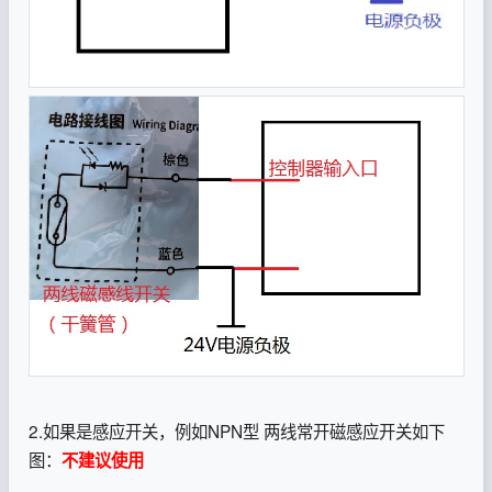
2.如果是感应开关，例如NPN型 两线常开磁感应开关如下
图：
不建议使用