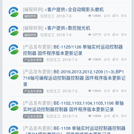
[编程样例]
<客户提供>全自动眼影头磨机
钇控王工
2018-7-6
13685
0
0
0
编程样例
[编程样例]
<客户提供>数控抛光机
钇控王工
2018-7-6
13773
0
0
0
编程样例
[产品发布更新]
BE-1125/1126 单轴实时运动控制器
控制器 固件程序版本更新记录
钇控王工
2018-7-5
13826
0
0
0
产品发布更新
[产品发布更新]
BE-2016,2013,2012,1209 (1~3),BP1
716轴可编程运动控制器控制器 固件程序版本更新记
录
钇控王工
2018-7-5
13640
0
0
0
产品发布更新
[产品发布更新]
BE-1102,1103,1104,1105,1106 单轴
实时运动控制器控制器 固件程序版本更新记录
钇控王工
2018-7-5
13858
0
0
0
产品发布更新
[产品发布更新]
BE-1108 单轴实时运动控制器控制器